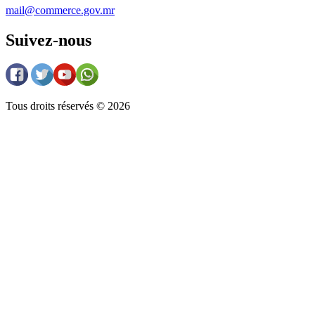
mail@commerce.gov.mr
Suivez-nous
Tous droits réservés © 2026