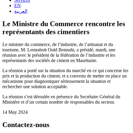
Services
EN
العربية
Le Ministre du Commerce rencontre les
représentants des cimentiers
Le ministre du commerce, de l’industrie, de l’artisanat et du
tourisme, M. Lemrabott Ould Bennahi, a présidé, mardi, une
réunion avec le président de la fédération de l’industrie et les
représentants des sociétés de ciment en Mauritanie.
La réunion a porté sur la situation du marché en ce qui concerne les
prix et la production du ciment, et a convenu de mettre en place un
mécanisme pour diagnostiquer sérieusement la situation et
rechercher une solution acceptable.
La réunion s’est déroulée en présence du Secrétaire Général du
Ministère et d’un certain nombre de responsables du secteur.
14 May 2024
Contactez-nous