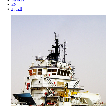
Services
EN
العربية