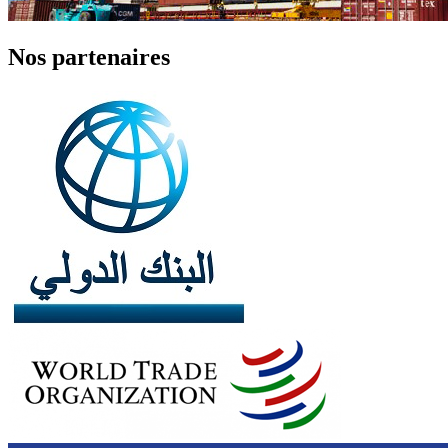
Nos partenaires