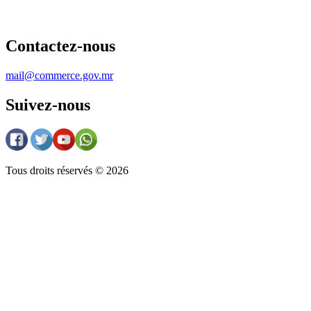
Contactez-nous
mail@commerce.gov.mr
Suivez-nous
Tous droits réservés © 2026