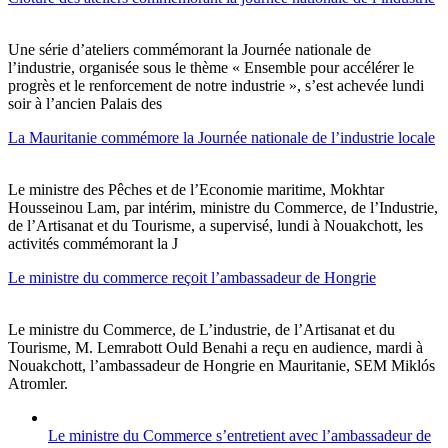
Une série d’ateliers commémorant la Journée nationale de
l’industrie, organisée sous le thème « Ensemble pour accélérer le
progrès et le renforcement de notre industrie », s’est achevée lundi
soir à l’ancien Palais des
La Mauritanie commémore la Journée nationale de l’industrie locale
Le ministre des Pêches et de l’Economie maritime, Mokhtar
Housseinou Lam, par intérim, ministre du Commerce, de l’Industrie,
de l’Artisanat et du Tourisme, a supervisé, lundi à Nouakchott, les
activités commémorant la J
Le ministre du commerce reçoit l’ambassadeur de Hongrie
Le ministre du Commerce, de L’industrie, de l’Artisanat et du
Tourisme, M. Lemrabott Ould Benahi a reçu en audience, mardi à
Nouakchott, l’ambassadeur de Hongrie en Mauritanie, SEM Miklós
Atromler.
Le ministre du Commerce s’entretient avec l’ambassadeur de