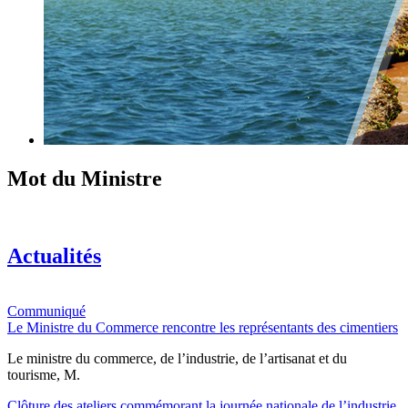
Mot du Ministre
Actualités
Communiqué
Le Ministre du Commerce rencontre les représentants des cimentiers
Le ministre du commerce, de l’industrie, de l’artisanat et du
tourisme, M.
Clôture des ateliers commémorant la journée nationale de l’industrie