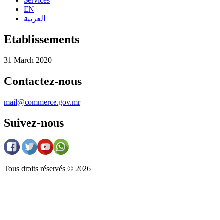
Services
EN
العربية
Etablissements
31 March 2020
Contactez-nous
mail@commerce.gov.mr
Suivez-nous
Tous droits réservés © 2026