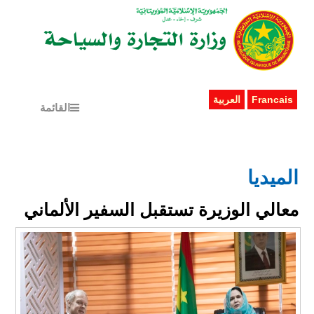
Francais
العربية
القائمة
الميديا
معالي الوزيرة تستقبل السفير الألماني