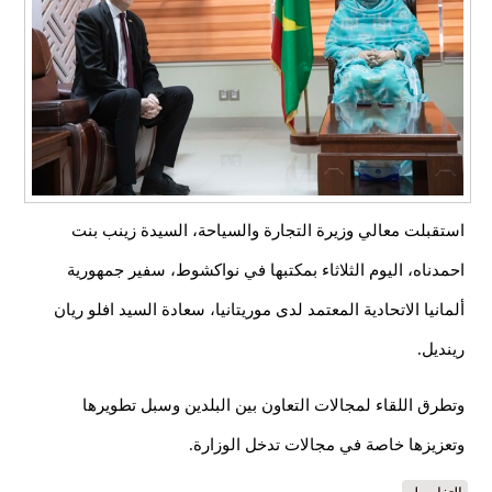
استقبلت معالي وزيرة التجارة والسياحة، السيدة زينب بنت
احمدناه، اليوم الثلاثاء بمكتبها في نواكشوط، سفير جمهورية
ألمانيا الاتحادية المعتمد لدى موريتانيا، سعادة السيد افلو ريان
رينديل.
وتطرق اللقاء لمجالات التعاون بين البلدين وسبل تطويرها
وتعزيزها خاصة في مجالات تدخل الوزارة.