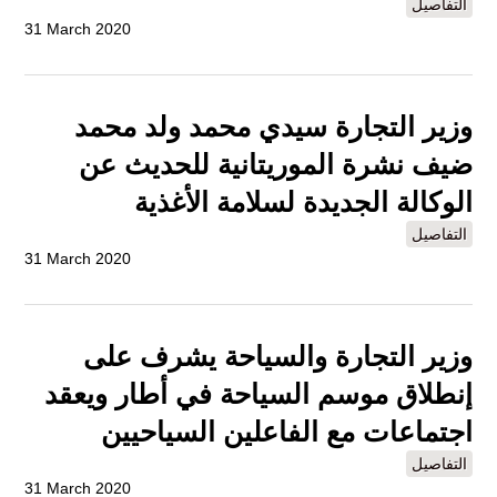
التفاصيل
31 March 2020
وزير التجارة سيدي محمد ولد محمد
ضيف نشرة الموريتانية للحديث عن
الوكالة الجديدة لسلامة الأغذية
التفاصيل
31 March 2020
وزير التجارة والسياحة يشرف على
إنطلاق موسم السياحة في أطار ويعقد
اجتماعات مع الفاعلين السياحيين
التفاصيل
31 March 2020