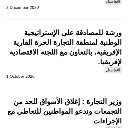
التفاصيل
2 December 2020
ورشة للمصادقة على الإستراتيجية
الوطنية لمنطقة التجارة الحرة القارية
الإفريقية، بالتعاون مع اللجنة الاقتصادية
لإفريقيا.
التفاصيل
1 October 2020
وزير التجارة : إغلاق الأسواق للحد من
التجمعات وندعو المواطنين للتعاطي مع
الإجراءات