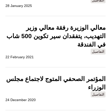
التفاصيل
28 January 2025
معالي الوزيرة رفقة معالي وزير
التهديب، يتفقدان سير تكوين 500 شاب
في الفندقة
التفاصيل
22 February 2021
المؤتمر الصحفي المتوج لاجتماع مجلس
الوزراء
التفاصيل
24 December 2020