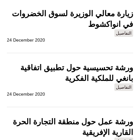
زيارة معالي الوزيرة لسوق الخضروات
في انواكشوط
التفاصيل
24 December 2020
ورشة تحسيسية حول تطبيق اتفاقية
بانغي للملكية الفكرية
التفاصيل
24 December 2020
ورشة عمل حول منطقة التجارة الحرة
القارية الإفريقية