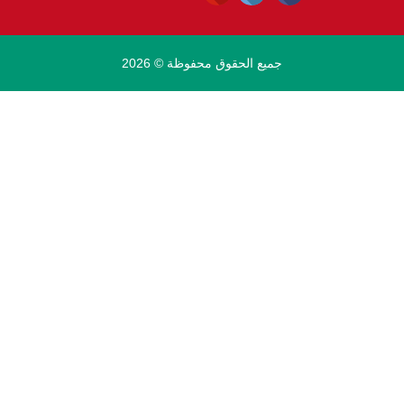
جميع الحقوق محفوظة © 2026