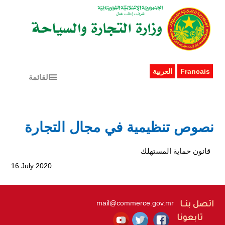
Francais
العربية
القائمة
نصوص تنظيمية في مجال التجارة
قانون حماية المستهلك
16 July 2020
mail@commerce.gov.mr
اتصل بنــا
تابعونا