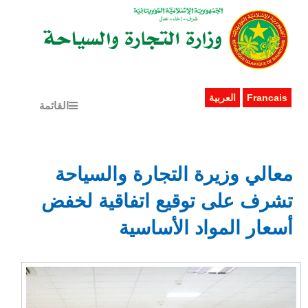
Francais
العربية
القائمة
معالي وزيرة التجارة والسياحة
تشرف على توقيع اتفاقية لخفض
أسعار المواد الأساسية