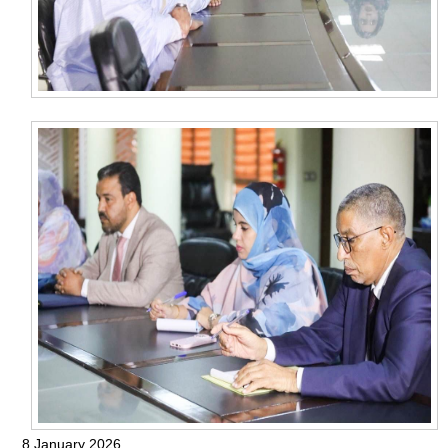
8 January 2026