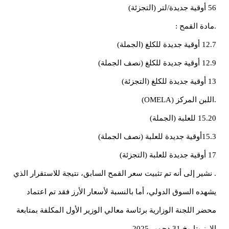
56 أوقية جديدة/لتر (التجزئة)
.مادة القمح :
12.7 أوقية جديدة للكلغ (الجملة)
12.9 أوقية جديدة للكلغ (نصف الجملة)
13 أوقية جديدة للكلغ (التجزئة)
.اللبن المركز (OMELA)
15.20 للعلبة (الجملة)
15.3أوقية جديدة للعلبة (نصف الجملة)
17 أوقية جديدة للعلبة (التجزئة)
. نشير إلى أنه تم تثبيت سعر القمح السابق، نتيجة للاستقرار الذي
يشهده السوق الدولي، أما بالنسبة لأسعار الأرز فقد تم اعتماد
محضر اللجنة الوزارية برئاسة معالي الوزير الأول المكلفة بمتابعة
الارز بتاريخ 31 دجمبر 2025.