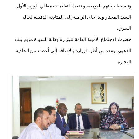
وتبسيط حياتهم اليومية، و تنفيذا لتعليمات معالي الوزير الأول
السيد المختار ولد اجاي الرامية إلى المتابعة الدقيقة لحالة
السوق.
حضرت الاجتماع الأمينة العامة للوزارة وكالة السيدة مريم بنت
الذهبي وعدد من أطر الوزارة بالإضافة إلى أعضاء من اتحادية
التجارة