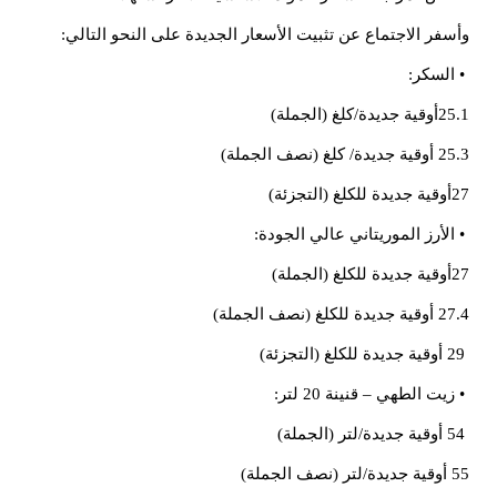
وأسفر الاجتماع عن تثبيت الأسعار الجديدة على النحو التالي:
• السكر:
25.1أوقية جديدة/كلغ (الجملة)
25.3 أوقية جديدة/ كلغ (نصف الجملة)
27أوقية جديدة للكلغ (التجزئة)
• الأرز الموريتاني عالي الجودة:
27أوقية جديدة للكلغ (الجملة)
27.4 أوقية جديدة للكلغ (نصف الجملة)
29 أوقية جديدة للكلغ (التجزئة)
• زيت الطهي – قنينة 20 لتر:
54 أوقية جديدة/لتر (الجملة)
55 أوقية جديدة/لتر (نصف الجملة)